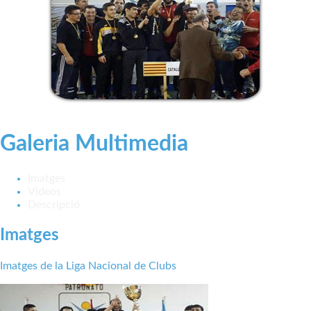
Galeria Multimedia
Imatges
Videos
Descripció
Imatges
Imatges de la Liga Nacional de Clubs