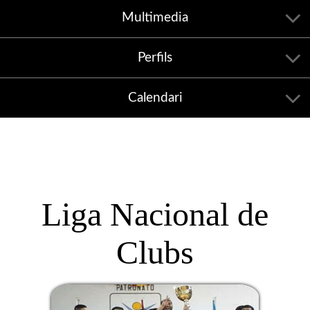
Multimedia
Perfils
Calendari
Liga Nacional de
Clubs