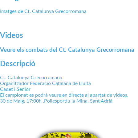
Imatges de Ct. Catalunya Grecorromana
Videos
Veure els combats del Ct. Catalunya Grecorromana
Descripció
Ct. Catalunya Grecorromana
Organitzador Federació Catalana de Lluita
Cadet i Senior
El campionat es podrà veure en directe al apartat de videos.
30 de Maig, 17:00h ,Poliesportiu la Mina, Sant Adriá.