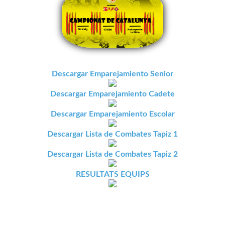
Descargar Emparejamiento Senior
Descargar Emparejamiento Cadete
Descargar Emparejamiento Escolar
Descargar Lista de Combates Tapiz 1
Descargar Lista de Combates Tapiz 2
RESULTATS EQUIPS