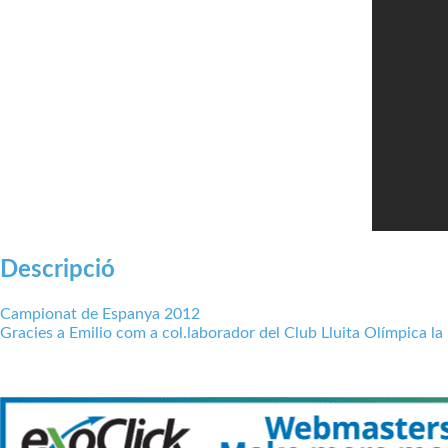
Descripció
Campionat de Espanya 2012
Gracies a Emilio com a col.laborador del Club Lluita Olímpica la