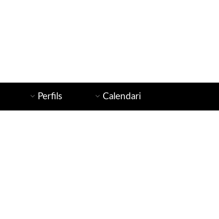
Perfils
Calendari