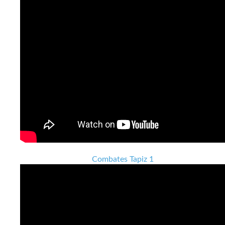
Combates Tapiz 1