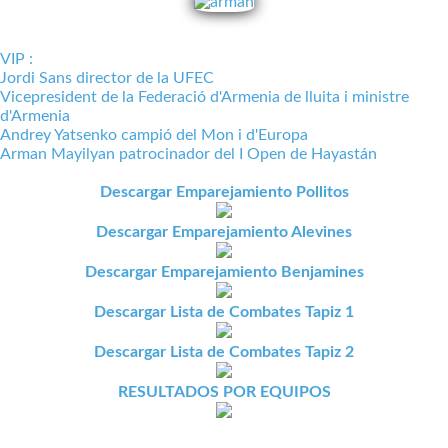
VIP :
Jordi Sans director de la UFEC
Vicepresident de la Federació d'Armenia de lluita i ministre
d'Armenia
Andrey Yatsenko campió del Mon i d'Europa
Arman Mayilyan patrocinador del I Open de Hayastán
Descargar Emparejamiento Pollitos
Descargar Emparejamiento Alevines
Descargar Emparejamiento Benjamines
Descargar Lista de Combates Tapiz 1
Descargar Lista de Combates Tapiz 2
RESULTADOS POR EQUIPOS