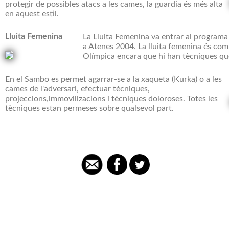
protegir de possibles atacs a les cames, la guardia és més alta
en aquest estil.
Lluita Femenina
La Lluita Femenina va entrar al programa
a Atenes 2004. La lluita femenina és com l
Olímpica encara que hi han tècniques qu
En el Sambo es permet agarrar-se a la xaqueta (Kurka) o a les
cames de l'adversari, efectuar tècniques,
projeccions,immovilizacions i tècniques doloroses. Totes les
tècniques estan permeses sobre qualsevol part.