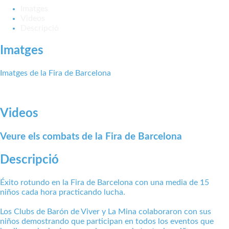
Imatges
Videos
Descripció
Imatges
Imatges de la Fira de Barcelona
Videos
Veure els combats de la Fira de Barcelona
Descripció
Éxito rotundo en la Fira de Barcelona con una media de 15
niños cada hora practicando lucha.
Los Clubs de Barón de Viver y La Mina colaboraron con sus
niños demostrando que participan en todos los eventos que