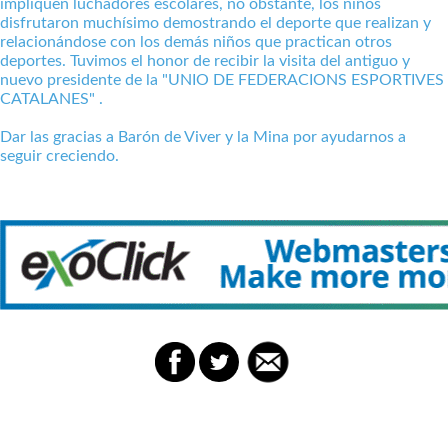
impliquen luchadores escolares, no obstante, los niños
disfrutaron muchísimo demostrando el deporte que realizan y
relacionándose con los demás niños que practican otros
deportes. Tuvimos el honor de recibir la visita del antiguo y
nuevo presidente de la "UNIO DE FEDERACIONS ESPORTIVES
CATALANES" .
Dar las gracias a Barón de Viver y la Mina por ayudarnos a
seguir creciendo.